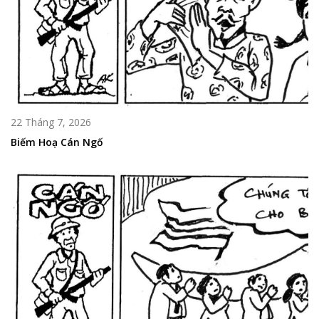
22 Tháng 7, 2026
Biếm Hoạ Cán Ngố