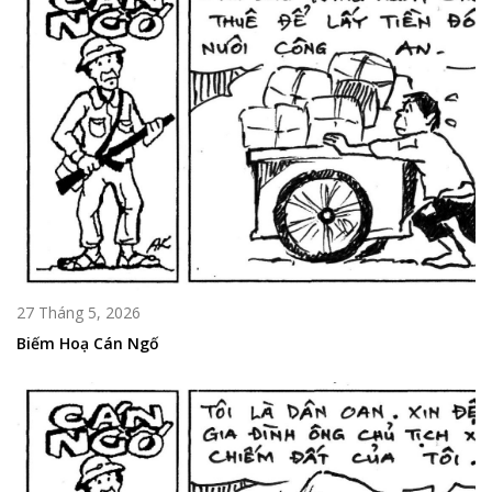
27 Tháng 5, 2026
Biếm Hoạ Cán Ngố