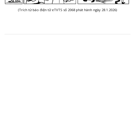
(Trích từ báo điện tử eTVTS số 2068 phát hành ngày 28.1.2026)