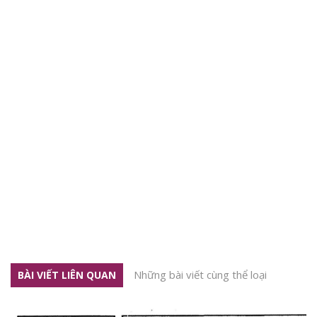
Những bài viết cùng thể loại
BÀI VIẾT LIÊN QUAN