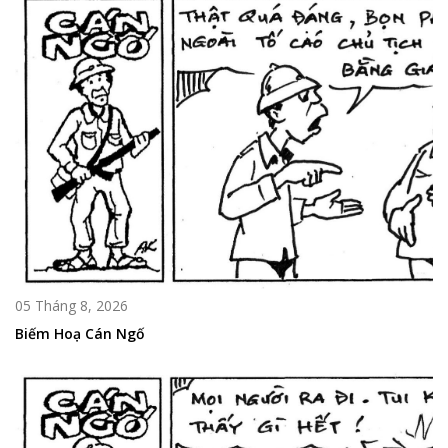
05 Tháng 8, 2026
Biếm Hoạ Cán Ngố