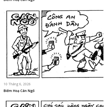
10 Tháng 6, 2026
Biếm Hoạ Cán Ngố