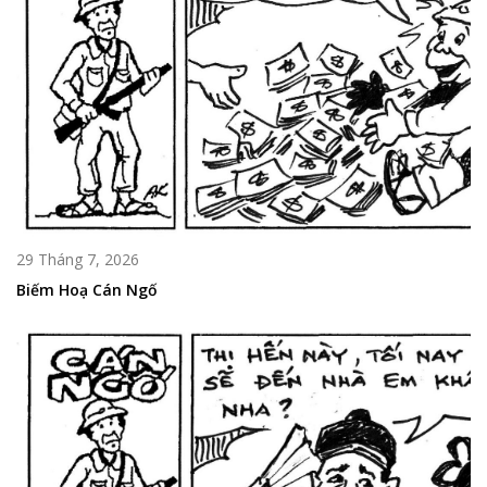
29 Tháng 7, 2026
Biếm Hoạ Cán Ngố