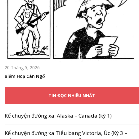
20 Tháng 5, 2026
Biếm Hoạ Cán Ngố
TIN ĐỌC NHIỀU NHẤT
Kể chuyện đường xa: Alaska – Canada (kỳ 1)
Kể chuyện đường xa Tiểu bang Victoria, Úc (Kỳ 3 –