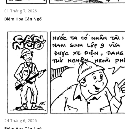
01 Tháng 7, 2026
Biếm Hoạ Cán Ngố
24 Tháng 6, 2026
Biếm Hoạ Cán Ngố