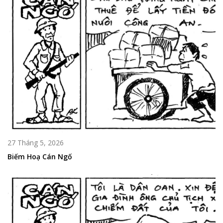
27 Tháng 5, 2026
Biếm Hoạ Cán Ngố