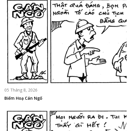
05 Tháng 8, 2026
Biếm Hoạ Cán Ngố