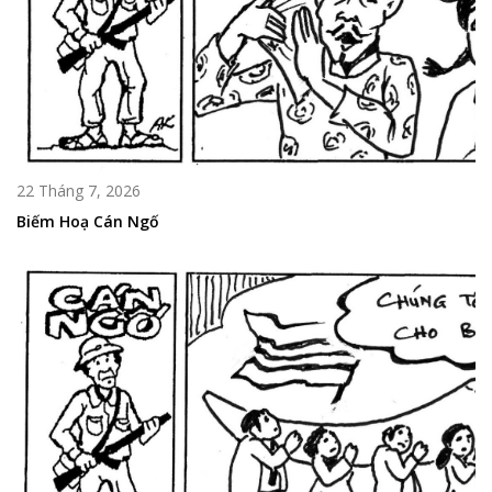
22 Tháng 7, 2026
Biếm Hoạ Cán Ngố