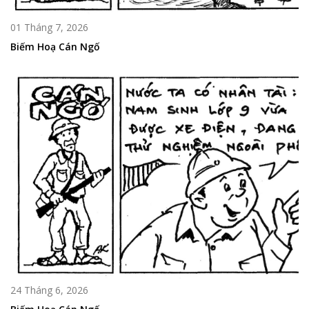
01 Tháng 7, 2026
Biếm Hoạ Cán Ngố
24 Tháng 6, 2026