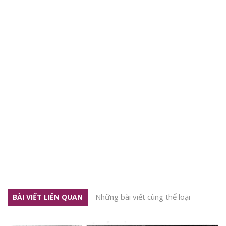
Những bài viết cùng thể loại
BÀI VIẾT LIÊN QUAN