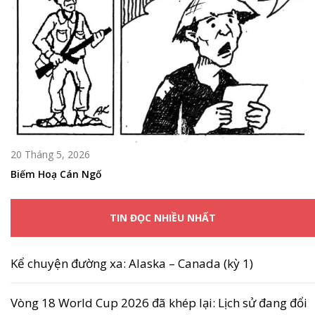
20 Tháng 5, 2026
Biếm Hoạ Cán Ngố
TIN ĐỌC NHIỀU NHẤT
Kể chuyện đường xa: Alaska – Canada (kỳ 1)
Vòng 18 World Cup 2026 đã khép lại: Lịch sử đang đổi