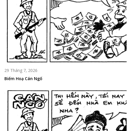
29 Tháng 7, 2026
Biếm Hoạ Cán Ngố