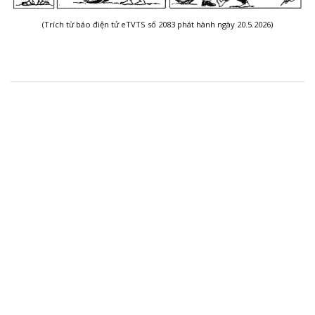
(Trích từ báo điện tử eTVTS số 2083 phát hành ngày 20.5.2026)