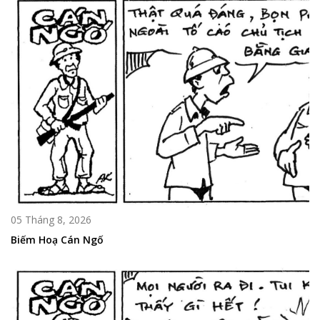
05 Tháng 8, 2026
Biếm Hoạ Cán Ngố