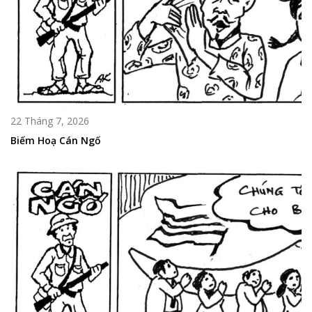
22 Tháng 7, 2026
Biếm Hoạ Cán Ngố