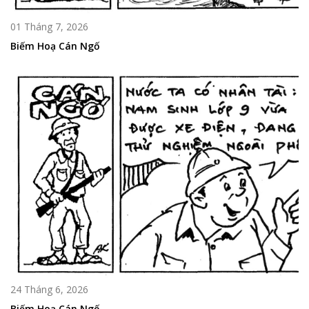
01 Tháng 7, 2026
Biếm Hoạ Cán Ngố
24 Tháng 6, 2026
Biếm Hoạ Cán Ngố