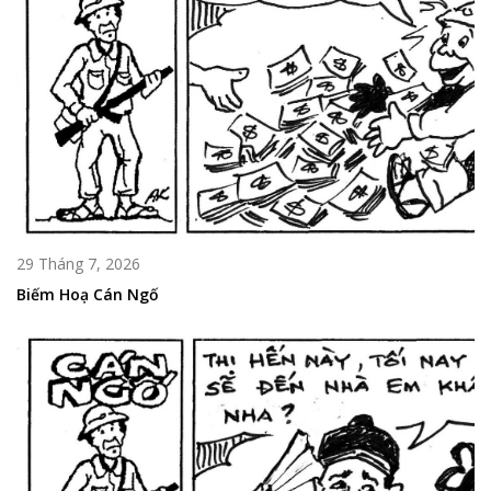
29 Tháng 7, 2026
Biếm Hoạ Cán Ngố