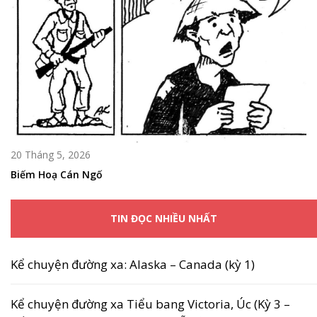
20 Tháng 5, 2026
Biếm Hoạ Cán Ngố
TIN ĐỌC NHIỀU NHẤT
Kể chuyện đường xa: Alaska – Canada (kỳ 1)
Kể chuyện đường xa Tiểu bang Victoria, Úc (Kỳ 3 –