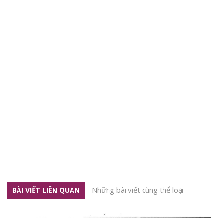
Những bài viết cùng thể loại
BÀI VIẾT LIÊN QUAN