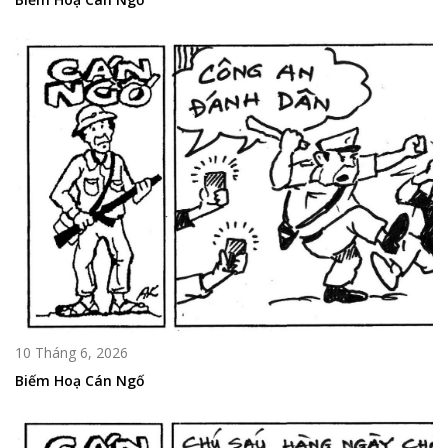
10 Tháng 6, 2026
Biếm Hoạ Cán Ngố