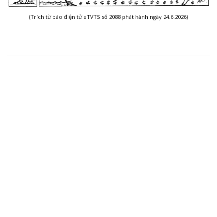
(Trích từ báo điện tử eTVTS số 2088 phát hành ngày 24.6.2026)