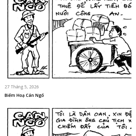
27 Tháng 5, 2026
Biếm Hoạ Cán Ngố