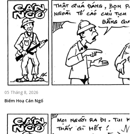
05 Tháng 8, 2026
Biếm Hoạ Cán Ngố