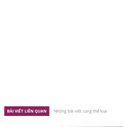
Những bài viết cùng thể loại
BÀI VIẾT LIÊN QUAN