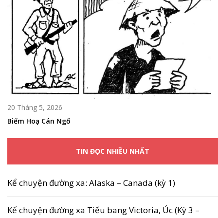
20 Tháng 5, 2026
Biếm Hoạ Cán Ngố
TIN ĐỌC NHIỀU NHẤT
Kể chuyện đường xa: Alaska – Canada (kỳ 1)
Kể chuyện đường xa Tiểu bang Victoria, Úc (Kỳ 3 –