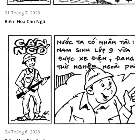
01 Tháng 7, 2026
Biếm Hoạ Cán Ngố
24 Tháng 6, 2026