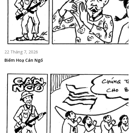
22 Tháng 7, 2026
Biếm Hoạ Cán Ngố