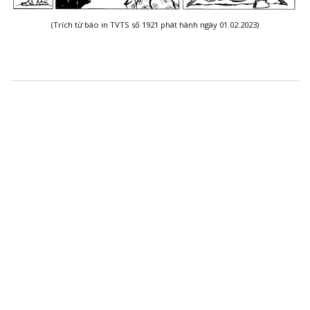
(Trích từ báo in TVTS số 1921 phát hành ngày 01.02.2023)