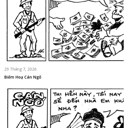
29 Tháng 7, 2026
Biếm Hoạ Cán Ngố