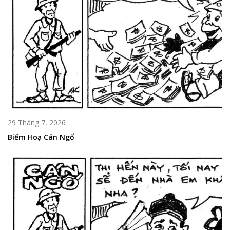
29 Tháng 7, 2026
Biếm Hoạ Cán Ngố