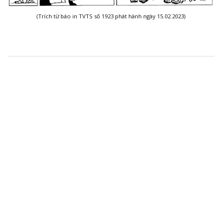
(Trích từ báo in TVTS số 1923 phát hành ngày 15.02.2023)