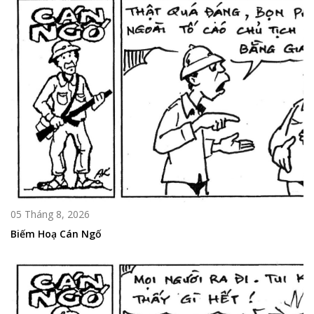
05 Tháng 8, 2026
Biếm Hoạ Cán Ngố