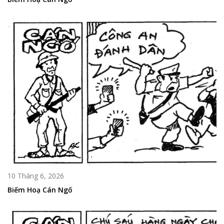
10 Tháng 6, 2026
Biếm Hoạ Cán Ngố