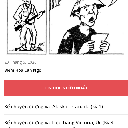
20 Tháng 5, 2026
Biếm Hoạ Cán Ngố
TIN ĐỌC NHIỀU NHẤT
Kể chuyện đường xa: Alaska – Canada (kỳ 1)
Kể chuyện đường xa Tiểu bang Victoria, Úc (Kỳ 3 –