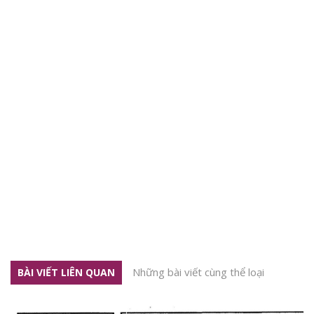
Những bài viết cùng thể loại
BÀI VIẾT LIÊN QUAN