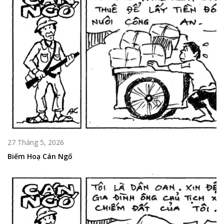
27 Tháng 5, 2026
Biếm Hoạ Cán Ngố