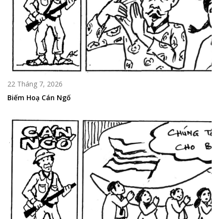
22 Tháng 7, 2026
Biếm Hoạ Cán Ngố