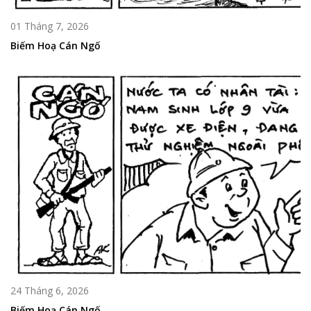
01 Tháng 7, 2026
Biếm Hoạ Cán Ngố
24 Tháng 6, 2026
Biếm Hoạ Cán Ngố