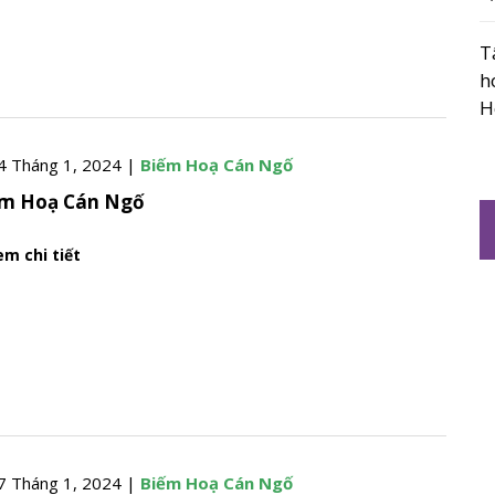
T
h
H
4 Tháng 1, 2024 |
Biếm Hoạ Cán Ngố
ếm Hoạ Cán Ngố
m chi tiết
7 Tháng 1, 2024 |
Biếm Hoạ Cán Ngố