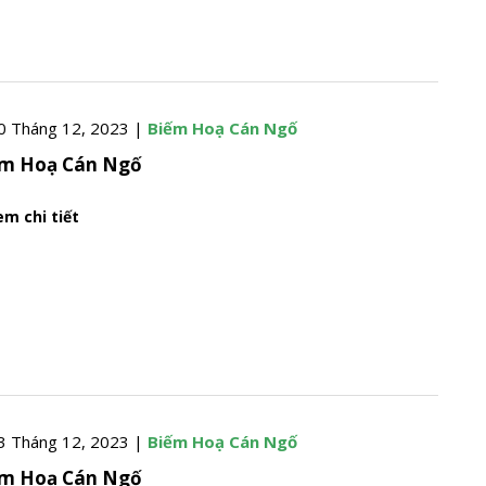
0 Tháng 12, 2023 |
Biếm Hoạ Cán Ngố
ếm Hoạ Cán Ngố
m chi tiết
3 Tháng 12, 2023 |
Biếm Hoạ Cán Ngố
ếm Hoạ Cán Ngố