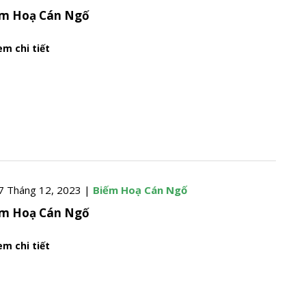
ếm Hoạ Cán Ngố
m chi tiết
7 Tháng 12, 2023 |
Biếm Hoạ Cán Ngố
ếm Hoạ Cán Ngố
m chi tiết