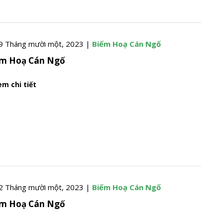
9 Tháng mười một, 2023 |
Biếm Hoạ Cán Ngố
ếm Hoạ Cán Ngố
m chi tiết
2 Tháng mười một, 2023 |
Biếm Hoạ Cán Ngố
ếm Hoạ Cán Ngố