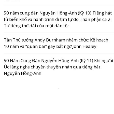
50 năm cung đàn Nguyễn Hồng-Anh (Kỳ 10) Tiếng hát
từ biển khổ và hành trình đi tìm tự do Thân phận ca 2:
Từ tiếng thở dài của một dân tộc
Tân Thủ tướng Andy Burnham nhậm chức: Kế hoạch
10 năm và “quân bài” gây bất ngờ John Healey
50 Năm Cung Đàn Nguyễn Hồng-Anh (Kỳ 11) Khi người
Úc lắng nghe chuyện thuyền nhân qua tiếng hát
Nguyễn Hồng-Anh
.