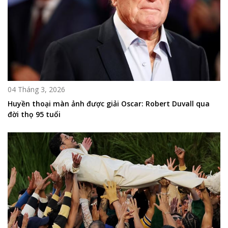
04 Tháng 3, 2026
Huyền thoại màn ảnh được giải Oscar: Robert Duvall qua
đời thọ 95 tuổi