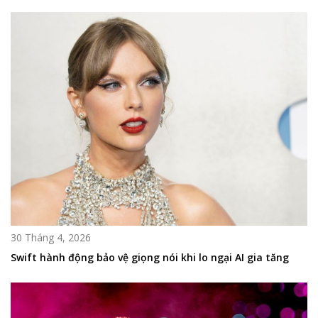
30 Tháng 4, 2026
Swift hành động bảo vệ giọng nói khi lo ngại AI gia tăng