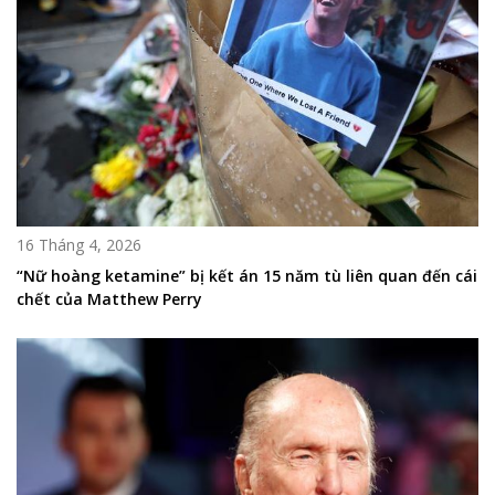
16 Tháng 4, 2026
“Nữ hoàng ketamine” bị kết án 15 năm tù liên quan đến cái
chết của Matthew Perry