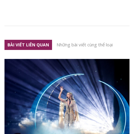
Những bài viết cùng thể loại
BÀI VIẾT LIÊN QUAN