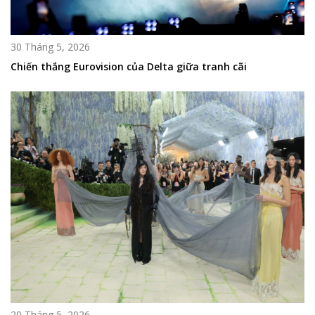
30 Tháng 5, 2026
Chiến thắng Eurovision của Delta giữa tranh cãi
20 Tháng 5, 2026