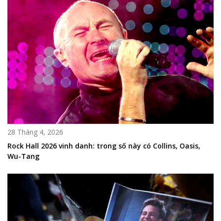
28 Tháng 4, 2026
Rock Hall 2026 vinh danh: trong số này có Collins, Oasis,
Wu-Tang