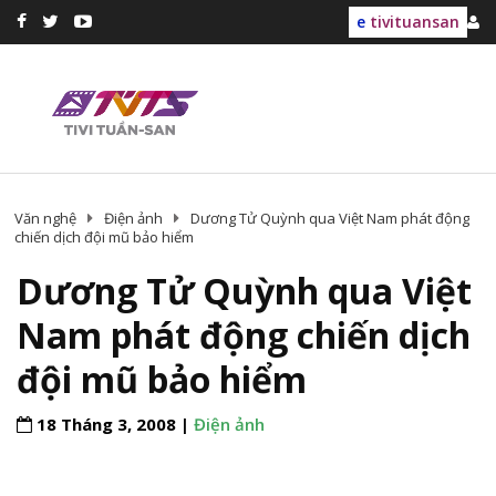
e
tivituansan
Văn nghệ
Điện ảnh
Dương Tử Quỳnh qua Việt Nam phát động
chiến dịch đội mũ bảo hiểm
Dương Tử Quỳnh qua Việt
Nam phát động chiến dịch
đội mũ bảo hiểm
18 Tháng 3, 2008 |
Điện ảnh