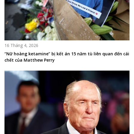
16 Tháng 4, 2026
“Nữ hoàng ketamine” bị kết án 15 năm tù liên quan đến cái
chết của Matthew Perry