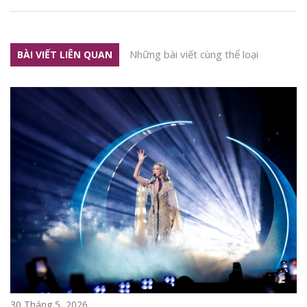
Những bài viết cùng thể loại
BÀI VIẾT LIÊN QUAN
30 Tháng 5, 2026