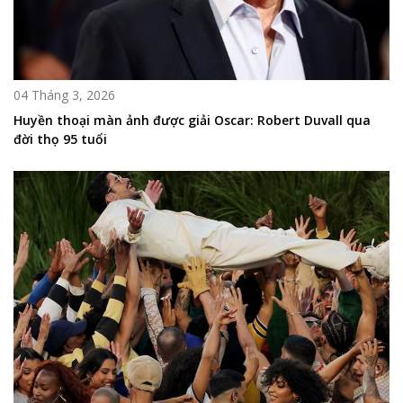
04 Tháng 3, 2026
Huyền thoại màn ảnh được giải Oscar: Robert Duvall qua
đời thọ 95 tuổi