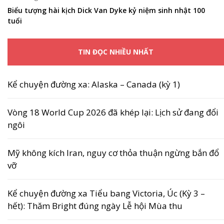
Biểu tượng hài kịch Dick Van Dyke kỷ niệm sinh nhật 100
tuổi
TIN ĐỌC NHIỀU NHẤT
Kể chuyện đường xa: Alaska – Canada (kỳ 1)
Vòng 18 World Cup 2026 đã khép lại: Lịch sử đang đổi
ngôi
Mỹ không kích Iran, nguy cơ thỏa thuận ngừng bắn đổ
vỡ
Kể chuyện đường xa Tiểu bang Victoria, Úc (Kỳ 3 –
hết): Thăm Bright đúng ngày Lễ hội Mùa thu