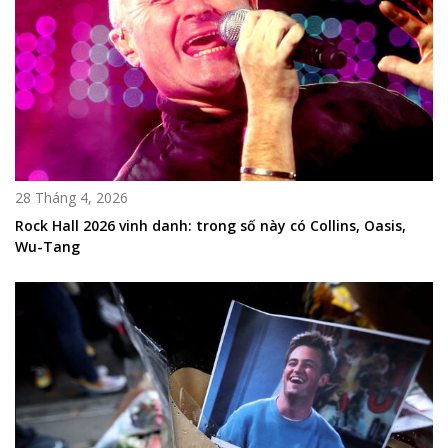
28 Tháng 4, 2026
Rock Hall 2026 vinh danh: trong số này có Collins, Oasis,
Wu-Tang