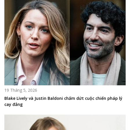
19 Tháng 5, 2026
Blake Lively và Justin Baldoni chấm dứt cuộc chiến pháp lý
cay đắng