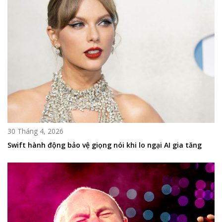
30 Tháng 4, 2026
Swift hành động bảo vệ giọng nói khi lo ngại AI gia tăng