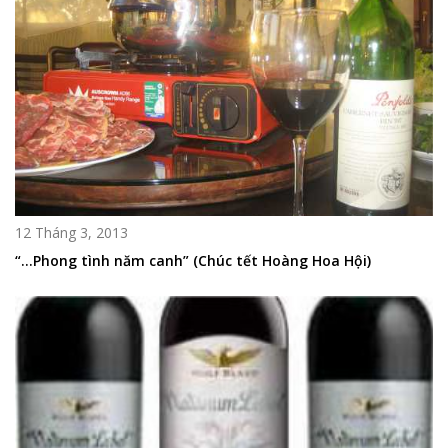
12 Tháng 3, 2013
“…Phong tình năm canh” (Chúc tết Hoàng Hoa Hội)