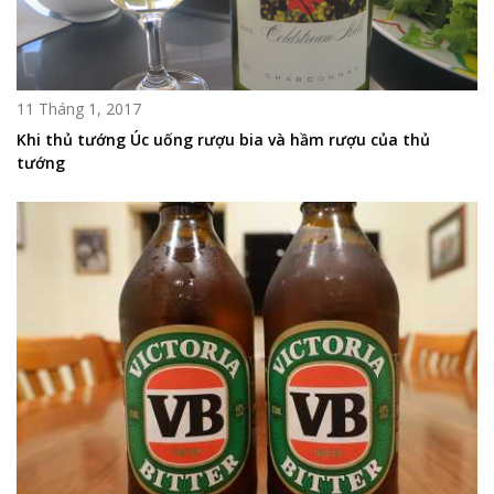
11 Tháng 1, 2017
Khi thủ tướng Úc uống rượu bia và hầm rượu của thủ
tướng