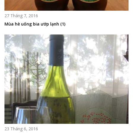
27 Tháng 7, 2016
Mùa hè uống bia ướp lạnh (1)
23 Tháng 6, 2016