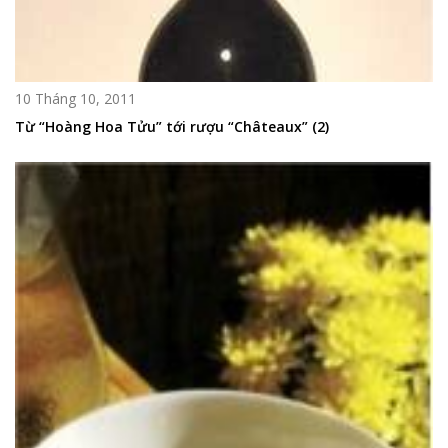
10 Tháng 10, 2011
Từ “Hoàng Hoa Tửu” tới rượu “Châteaux” (2)