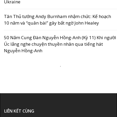
Ukraine
Tân Thủ tướng Andy Burnham nhậm chức: Kế hoạch
10 năm và “quân bài” gây bất ngờ John Healey
50 Năm Cung Đàn Nguyễn Hồng-Anh (Kỳ 11) Khi người
Úc lắng nghe chuyện thuyền nhân qua tiếng hát
Nguyễn Hồng-Anh
.
LIÊN KẾT CÙNG