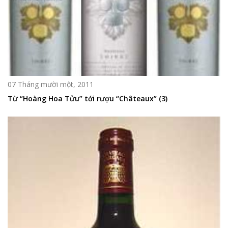
07 Tháng mười một, 2011
Từ “Hoàng Hoa Tửu” tới rượu “Châteaux” (3)