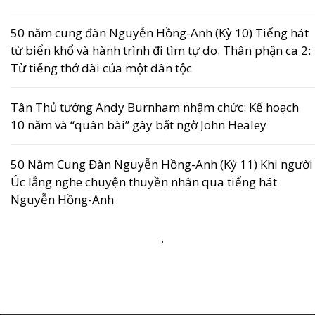
50 năm cung đàn Nguyễn Hồng-Anh (Kỳ 10) Tiếng hát
từ biển khổ và hành trình đi tìm tự do. Thân phận ca 2:
Từ tiếng thở dài của một dân tộc
Tân Thủ tướng Andy Burnham nhậm chức: Kế hoạch
10 năm và “quân bài” gây bất ngờ John Healey
50 Năm Cung Đàn Nguyễn Hồng-Anh (Kỳ 11) Khi người
Úc lắng nghe chuyện thuyền nhân qua tiếng hát
Nguyễn Hồng-Anh
.