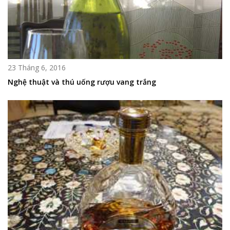
23 Tháng 6, 2016
Nghệ thuật và thú uống rượu vang trắng