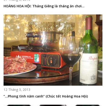
HOÀNG HOA HỘI: Tháng Giêng là tháng ăn chơi…
12 Tháng 3, 2013
“…Phong tình năm canh” (Chúc tết Hoàng Hoa Hội)