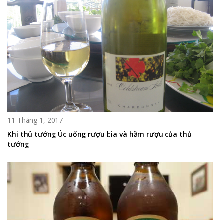
11 Tháng 1, 2017
Khi thủ tướng Úc uống rượu bia và hầm rượu của thủ
tướng