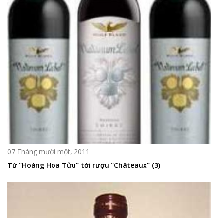
07 Tháng mười một, 2011
Từ “Hoàng Hoa Tửu” tới rượu “Châteaux” (3)