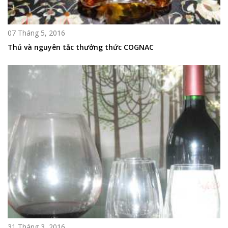
07 Tháng 5, 2016
Thú và nguyên tắc thưởng thức COGNAC
31 Tháng 3, 2016