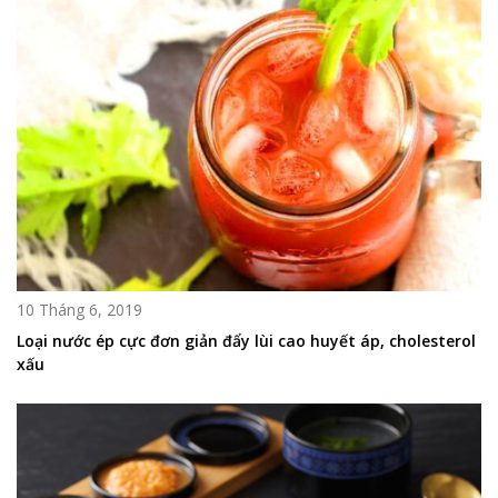
10 Tháng 6, 2019
Loại nước ép cực đơn giản đẩy lùi cao huyết áp, cholesterol
xấu