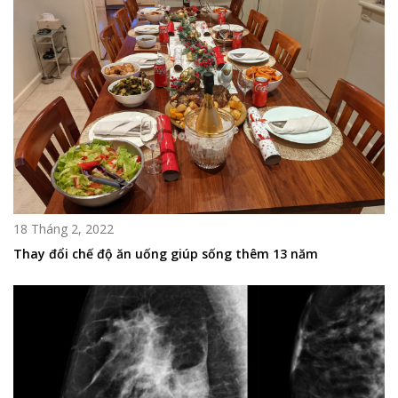
18 Tháng 2, 2022
Thay đổi chế độ ăn uống giúp sống thêm 13 năm