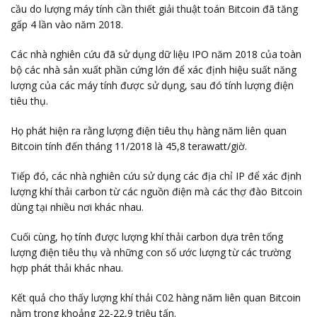
cầu do lượng máy tính cần thiết giải thuật toán Bitcoin đã tăng
gấp 4 lần vào năm 2018.
Các nhà nghiên cứu đã sử dụng dữ liệu IPO năm 2018 của toàn
bộ các nhà sản xuất phần cứng lớn để xác định hiệu suất năng
lượng của các máy tính được sử dụng, sau đó tính lượng điện
tiêu thụ.
Họ phát hiện ra rằng lượng điện tiêu thụ hàng năm liên quan
Bitcoin tính đến tháng 11/2018 là 45,8 terawatt/giờ.
Tiếp đó, các nhà nghiên cứu sử dụng các địa chỉ IP để xác định
lượng khí thải carbon từ các nguồn điện mà các thợ đào Bitcoin
dùng tại nhiều nơi khác nhau.
Cuối cùng, họ tính được lượng khí thải carbon dựa trên tổng
lượng điện tiêu thụ và những con số ước lượng từ các trường
hợp phát thải khác nhau.
Kết quả cho thấy lượng khí thải C02 hàng năm liên quan Bitcoin
nằm trong khoảng 22-22,9 triệu tấn.