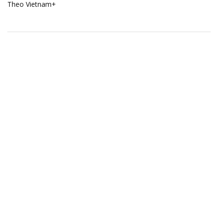
Theo Vietnam+