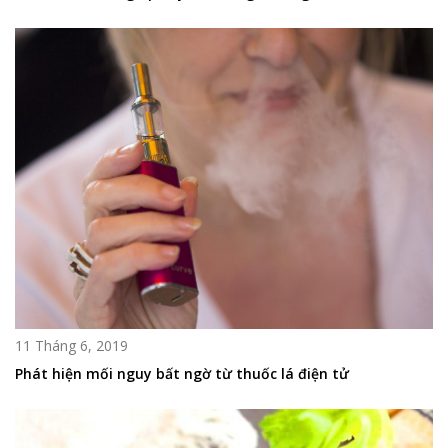
11 Tháng 6, 2019
Phát hiện mối nguy bất ngờ từ thuốc lá điện tử