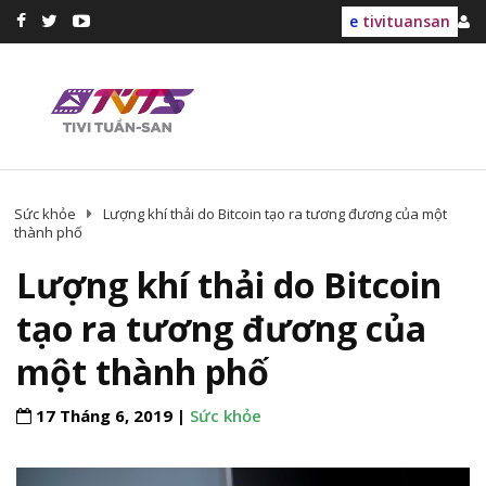
e
tivituansan
Sức khỏe
Lượng khí thải do Bitcoin tạo ra tương đương của một
thành phố
Lượng khí thải do Bitcoin
tạo ra tương đương của
một thành phố
17 Tháng 6, 2019 |
Sức khỏe