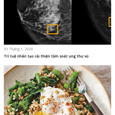
03 Tháng 1, 2020
Trí tuệ nhân tạo cải thiện tầm soát ung thư vú