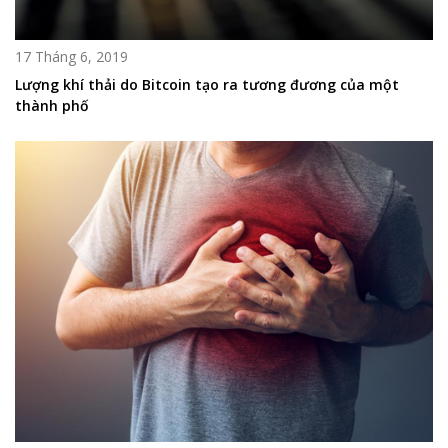
17 Tháng 6, 2019
Lượng khí thải do Bitcoin tạo ra tương đương của một
thành phố