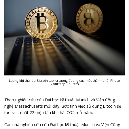
Lượng khí thải do Bitcoin tạo ra tương đương của một thành phố. Photo
Courtesy: Reuters
Theo nghiên cứu của Đại học kỹ thuật Munich và Viện Công
nghệ Massachusetts mới đây, ước tính việc sử dụng Bitcoin sẽ
tạo ra ít nhất 22 triệu tấn khí thải CO2 mỗi năm.
Các nhà nghiên cứu của Đại học kỹ thuật Munich và Viện Công