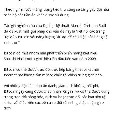
Theo nghiên cứu, năng lượng tiêu thụ cũng sẽ tăng gấp đôi nếu
toàn bộ các tiền ảo khác được sử dụng.
Tác giả nghiên cứu của Đại học kỹ thuật Munich Christian Stoll
đã đề xuất một giải pháp cho vấn đề này là “kết nối các trang
trại đào Bitcoin với năng lượng tái tạo để cải thiện cân bằng hệ
sinh thái.”
Bitcoin do một nhóm nhà phát triển bí ẩn mang biệt hiệu
Satoshi Nakamoto giới thiệu lần đầu tiên vào năm 2009.
Bitcoin có thể được trao đổi trực tiếp bằng thiết bị kết nối
Internet mà không cần một tổ chức tài chính trung gian nào.
Với những đặc tính như ẩn danh, giao dịch không mất phí,
Bitcoin ngày càng được chấp nhận rộng rãi và có thể được dùng
trong trao đổi hàng hóa, dịch vụ hoặc trao đổi các loại tiền tệ
khác, với điều kiện các bên trao đổi sẵn sàng chấp nhận giao
dịch.