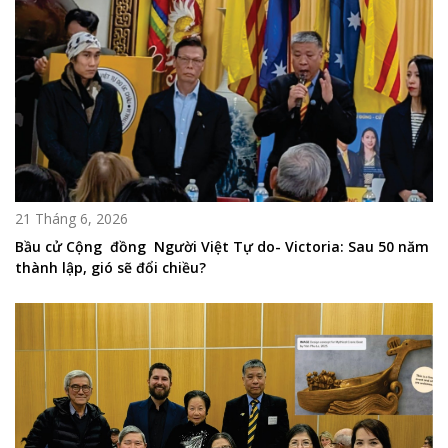
21 Tháng 6, 2026
Bầu cử Cộng đồng Người Việt Tự do- Victoria: Sau 50 năm
thành lập, gió sẽ đổi chiều?