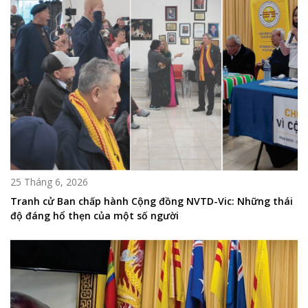
25 Tháng 6, 2026
Tranh cử Ban chấp hành Cộng đồng NVTD-Vic: Những thái
độ đáng hổ thẹn của một số người