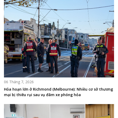
06 Tháng 7, 2026
Hỏa hoạn lớn ở Richmond (Melbourne): Nhiều cơ sở thương
mại bị thiêu rụi sau vụ đâm xe phóng hỏa