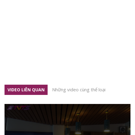
Những video cùng thể loại
VIDEO LIÊN QUAN