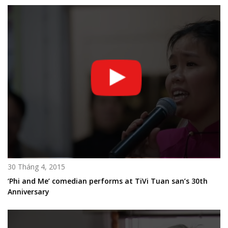
30 Tháng 4, 2015
‘Phi and Me’ comedian performs at TiVi Tuan san’s 30th
Anniversary