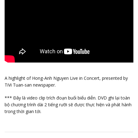
A highlight of Hong-Anh Nguyen Live in Concert, presented by
TiVi Tuan-san newspaper.
*** Đây là video clip trích đoạn buổi biểu diễn. DVD ghi lại toàn
bộ chương trình dài 2 tiếng rưỡi sẽ được thực hiện và phát hành
trong thời gian tới.