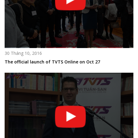
30 Tháng 10, 2016
The official launch of TVTS Online on Oct 27