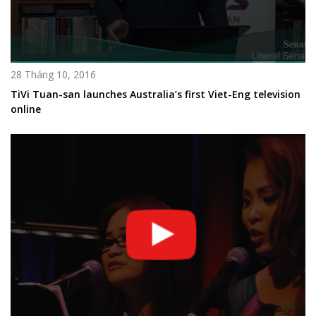
28 Tháng 10, 2016
TiVi Tuan-san launches Australia’s first Viet-Eng television
online