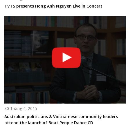
TVTS presents Hong Anh Nguyen Live in Concert
30 Tháng 4, 2015
Australian politicians & Vietnamese community leaders
attend the launch of Boat People Dance CD