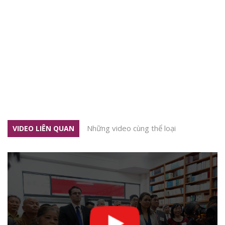
Những video cùng thể loại
VIDEO LIÊN QUAN