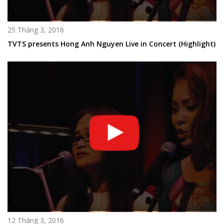
25 Tháng 3, 2016
TVTS presents Hong Anh Nguyen Live in Concert (Highlight)
12 Tháng 3, 2016