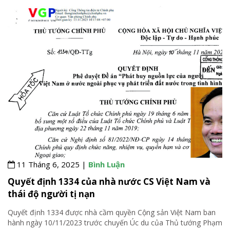
11 Tháng 6, 2025 |
Bình Luận
Quyết định 1334 của nhà nước CS Việt Nam và
thái độ người tị nạn
Quyết định 1334 được nhà cầm quyền Cộng sản Việt Nam ban
hành ngày 10/11/2023 trước chuyến Úc du của Thủ tướng Phạm