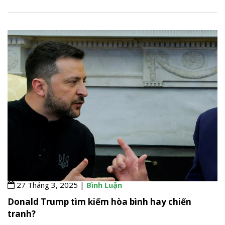
27 Tháng 3, 2025 |
Bình Luận
Donald Trump tìm kiếm hòa bình hay chiến
tranh?