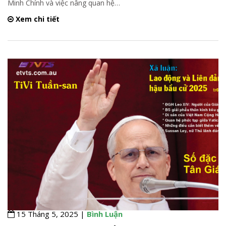
Minh Chính và việc nâng quan hệ
…
Xem chi tiết
15 Tháng 5, 2025 |
Bình Luận