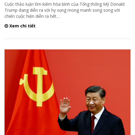
Cuộc thảo luận tìm kiếm hòa bình của Tổng thống Mỹ Donald
Trump đang diễn ra với hy vọng mong manh song song với
chiến cuộc hiện diễn ra hết
…
Xem chi tiết