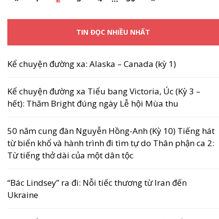
TIN ĐỌC NHIỀU NHẤT
Kể chuyện đường xa: Alaska – Canada (kỳ 1)
Kể chuyện đường xa Tiểu bang Victoria, Úc (Kỳ 3 –
hết): Thăm Bright đúng ngày Lễ hội Mùa thu
50 năm cung đàn Nguyễn Hồng-Anh (Kỳ 10) Tiếng hát
từ biển khổ và hành trình đi tìm tự do Thân phận ca 2:
Từ tiếng thở dài của một dân tộc
“Bác Lindsey” ra đi: Nỗi tiếc thương từ Iran đến
Ukraine