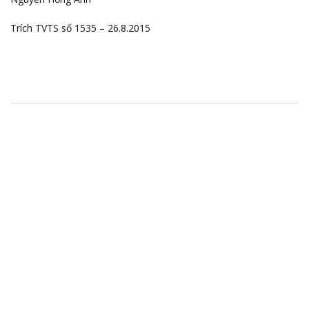
Trích TVTS số 1535 – 26.8.2015