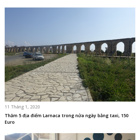
11 Tháng 1, 2020
Thăm 5 địa điểm Larnaca trong nửa ngày bằng taxi, 150
Euro