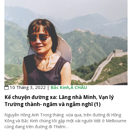
10 Tháng 3, 2022 |
Bắc Kinh
,
Á CHÂU
Kể chuyện đường xa: Lăng nhà Minh, Vạn lý
Trường thành- ngắm và ngẫm nghĩ (1)
Nguyễn Hồng Anh Trong tháng vừa qua, trên đường đi Hồng
Kông và Bắc Kinh chúng tôi gặp một vài người Việt ở Melbourne
cũng đang trên đường đi Thiểm
…