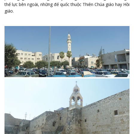
thế lực bên ngoài, những đế quốc thuộc Thiên Chúa giáo hay Hồi
giáo.