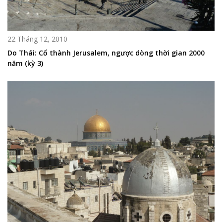
22 Tháng 12, 2010
Do Thái: Cổ thành Jerusalem, ngược dòng thời gian 2000
năm (kỳ 3)