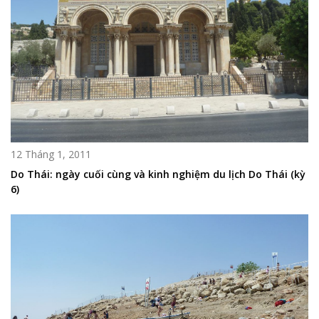
12 Tháng 1, 2011
Do Thái: ngày cuối cùng và kinh nghiệm du lịch Do Thái (kỳ
6)