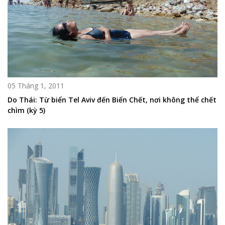
05 Tháng 1, 2011
Do Thái: Từ biển Tel Aviv đến Biển Chết, nơi không thể chết
chìm (kỳ 5)