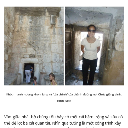
Khách hành hương khom lưng và “cửa chính” của thánh đường nơi Chúa giáng sinh.
Hình NHA
Vào giữa nhà thờ chúng tôi thấy có một cái hầm rộng và sâu có
thể để lọt ba cái quan tài. Nhìn qua tưởng là một công trình xây