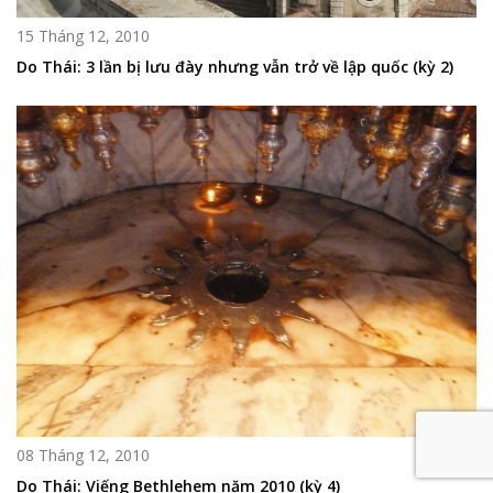
15 Tháng 12, 2010
Do Thái: 3 lần bị lưu đày nhưng vẫn trở về lập quốc (kỳ 2)
08 Tháng 12, 2010
Do Thái: Viếng Bethlehem năm 2010 (kỳ 4)