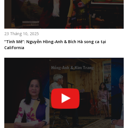
23 Tháng 10, 2025
“Tình Mê”: Nguyễn Hồng-Anh & Bích Hà song ca tại
California