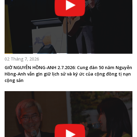
02 Tháng 7, 2026
GIỜ NGUYỄN HỒNG-ANH 2.7.2026: Cung đàn 50 năm Nguyễn
Hồng-Anh vẫn gìn giữ lịch sử và ký ức của cộng đồng tị nạn
cộng sản