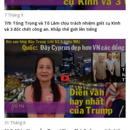
7 Tháng 9
7/9: Tổng Trọng và Tô Lâm chịu trách nhiệm giết cụ Kình
và 3 đốt chết công an. Khắp thế giới lên tiếng
31 Tháng 8