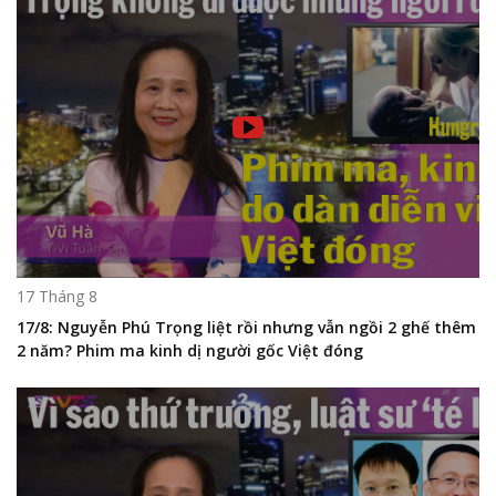
17 Tháng 8
17/8: Nguyễn Phú Trọng liệt rồi nhưng vẫn ngồi 2 ghế thêm
2 năm? Phim ma kinh dị người gốc Việt đóng