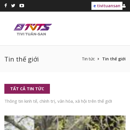
e
tivituansan
Tin thế giới
Tin tức
Tin thế giới
TẤT CẢ TIN TỨC
Thông tin kinh tế, chính trị, văn hóa, xã hội trên thế giới