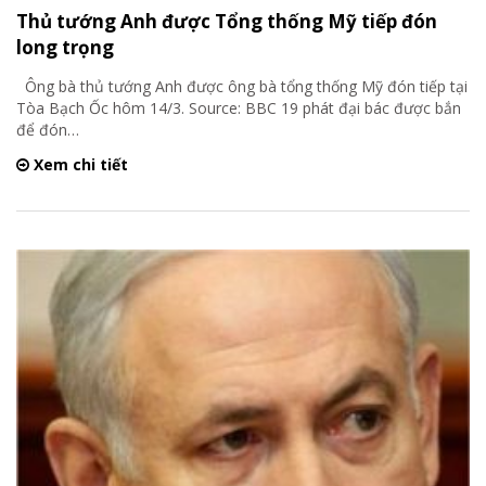
Thủ tướng Anh được Tổng thống Mỹ tiếp đón
long trọng
Ông bà thủ tướng Anh được ông bà tổng thống Mỹ đón tiếp tại
Tòa Bạch Ốc hôm 14/3. Source: BBC 19 phát đại bác được bắn
để đón
…
Xem chi tiết