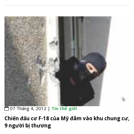
07 Tháng 4, 2012 |
Tin thế giới
Chiến đấu cơ F-18 của Mỹ đâm vào khu chung cư,
9 người bị thương