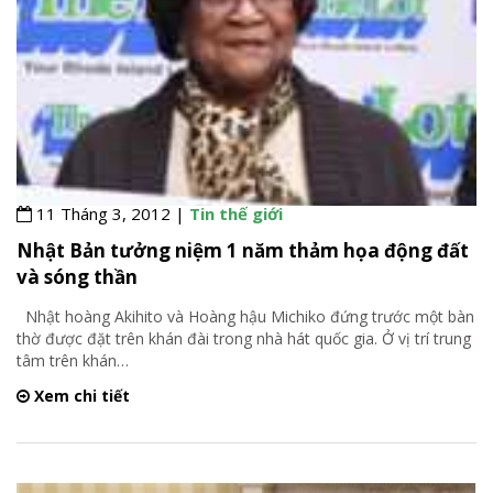
11 Tháng 3, 2012 |
Tin thế giới
Nhật Bản tưởng niệm 1 năm thảm họa động đất
và sóng thần
Nhật hoàng Akihito và Hoàng hậu Michiko đứng trước một bàn
thờ được đặt trên khán đài trong nhà hát quốc gia. Ở vị trí trung
tâm trên khán
…
Xem chi tiết