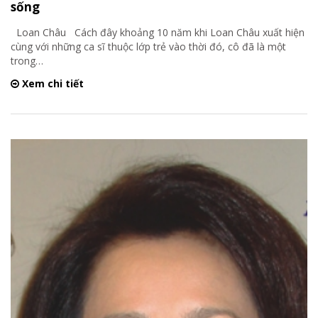
sống
Loan Châu Cách đây khoảng 10 năm khi Loan Châu xuất hiện
cùng với những ca sĩ thuộc lớp trẻ vào thời đó, cô đã là một
trong
…
Xem chi tiết