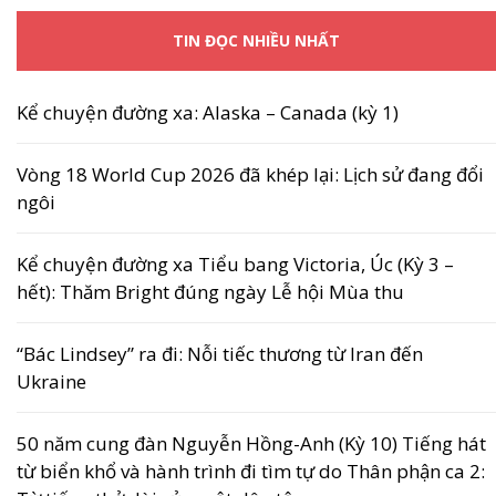
TIN ĐỌC NHIỀU NHẤT
Kể chuyện đường xa: Alaska – Canada (kỳ 1)
Vòng 18 World Cup 2026 đã khép lại: Lịch sử đang đổi
ngôi
Kể chuyện đường xa Tiểu bang Victoria, Úc (Kỳ 3 –
hết): Thăm Bright đúng ngày Lễ hội Mùa thu
“Bác Lindsey” ra đi: Nỗi tiếc thương từ Iran đến
Ukraine
50 năm cung đàn Nguyễn Hồng-Anh (Kỳ 10) Tiếng hát
từ biển khổ và hành trình đi tìm tự do Thân phận ca 2: