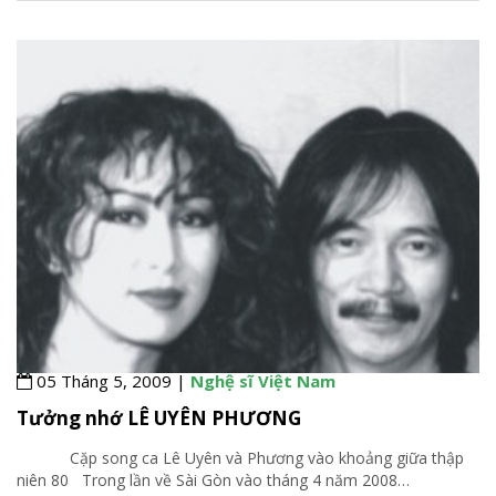
05 Tháng 5, 2009 |
Nghệ sĩ Việt Nam
Tưởng nhớ LÊ UYÊN PHƯƠNG
Cặp song ca Lê Uyên và Phương vào khoảng giữa thập
niên 80 Trong lần về Sài Gòn vào tháng 4 năm 2008
…