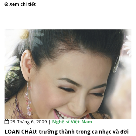
Xem chi tiết
23 Tháng 6, 2009 |
Nghệ sĩ Việt Nam
LOAN CHÂU: trưởng thành trong ca nhạc và đời