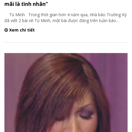
mãi là tình nhân”
Tú Minh Trong thời gian hơn 4 năm qua, nhà báo Trường Kỳ
đã viết 2 bài về Tú Minh, một bài được đăng trên tuần báo
…
Xem chi tiết